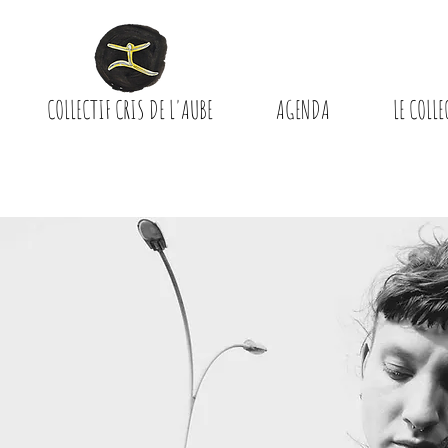
COLLECTIF CRIS DE L'AUBE
AGENDA
LE COLLE