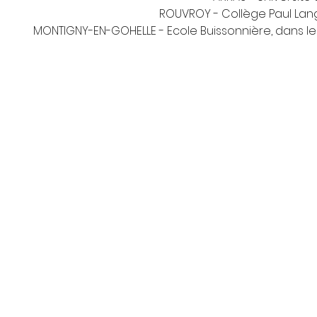
ROUVROY - Collège Paul Lang
MONTIGNY-EN-GOHELLE - Ecole Buissonnière, dans l