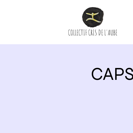
COLLECTIF CRIS DE L'AUBE
CAPS