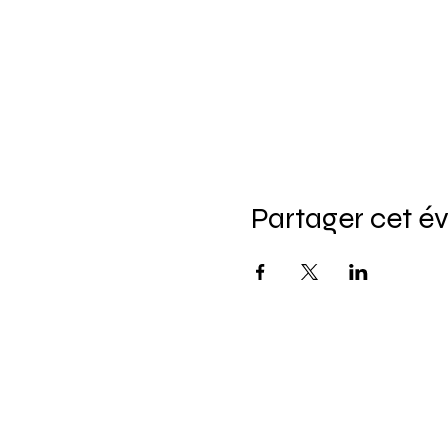
Partager cet 