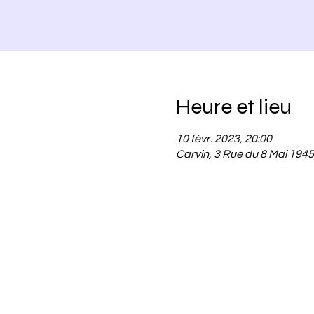
Heure et lieu
10 févr. 2023, 20:00
Carvin, 3 Rue du 8 Mai 1945