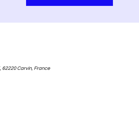
, 62220 Carvin, France