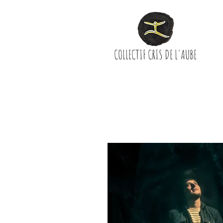
COLLECTIF CRIS DE L'AUBE