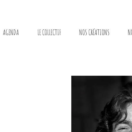
AGENDA
LE COLLECTIF
NOS CRÉATIONS
N