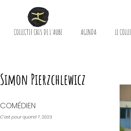
COLLECTIF CRIS DE L'AUBE
AGENDA
LE COLLE
Simon Pierzchlewicz
COMÉDIEN
C'est pour quand ?
, 2023